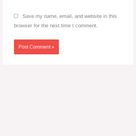
Save my name, email, and website in this
browser for the next time I comment.