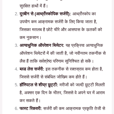
सुरक्षित हाथों में हैं।
दूरबीन से (आर्थ्रोस्कोपिक सर्जरी):
आर्थ्रोस्कोप का
उपयोग कम आक्रामक सर्जरी के लिए किया जाता है,
जिसका मतलब है छोटे चीरे और आसपास के ऊतकों को
कम नुकसान।
अत्याधुनिक ऑपरेशन थियेटर:
यह प्रक्रिया अत्याधुनिक
ऑपरेशन थियेटरों में की जाती है, जो नवीनतम तकनीक से
लैस हैं ताकि सर्वश्रेष्ठ परिणाम सुनिश्चित हो सकें।
ब्लड लेस सर्जरी:
इस तकनीक से रक्तस्राव कम होता है,
जिससे सर्जरी से संबंधित जोखिम कम होते हैं।
हॉस्पिटल से शीघ्र छुट्टी:
मरीजों को जल्दी छुट्टी मिलती
है, अक्सर एक दिन के भीतर, जिससे वे अपने घर में आराम
कर सकते हैं।
फास्ट रिकवरी:
सर्जरी की कम आक्रामक प्रकृति तेजी से