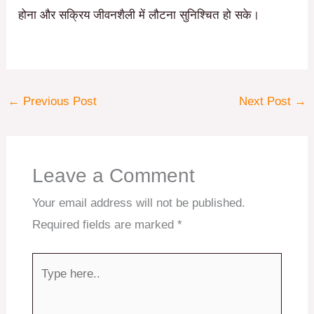
होना और सक्रिय जीवनशैली में लौटना सुनिश्चित हो सके।
←
Previous Post
Next Post
→
Leave a Comment
Your email address will not be published.
Required fields are marked
*
Type
here..