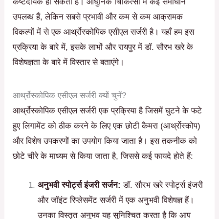
कष्टदायक हो सकता है। आधुनिक चिकित्सा में कई समाधान
उपलब्ध हैं, लेकिन सबसे प्रभावी और कम से कम आक्रामक
विकल्पों में से एक आर्थ्रोस्कोपिक एसीएल सर्जरी है। यहाँ हम इस
प्रक्रिया के बारे में, इसके लाभों और रायपुर में डॉ. सौरभ खरे के
विशेषज्ञता के बारे में विस्तार से बताएंगे।
आर्थ्रोस्कोपिक एसीएल सर्जरी क्यों चुनें?
आर्थ्रोस्कोपिक एसीएल सर्जरी एक प्रक्रिया है जिसमें घुटने के फटे
हुए लिगामेंट को ठीक करने के लिए एक छोटी कैमरा (आर्थ्रोस्कोप)
और विशेष उपकरणों का उपयोग किया जाता है। इस तकनीक को
छोटे चीरे के माध्यम से किया जाता है, जिससे कई फायदे होते हैं:
अनुभवी स्पोर्ट्स इंजरी सर्जन:
डॉ. सौरभ खरे स्पोर्ट्स इंजरी
और जॉइंट रिप्लेसमेंट सर्जरी में एक अनुभवी विशेषज्ञ हैं।
उनका विस्तृत अनुभव यह सुनिश्चित करता है कि आप