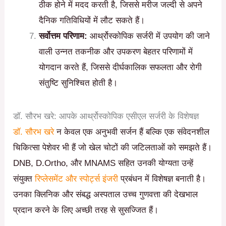
ठीक होने में मदद करती है, जिससे मरीज जल्दी से अपने
दैनिक गतिविधियों में लौट सकते हैं।
सर्वोत्तम परिणाम:
आर्थ्रोस्कोपिक सर्जरी में उपयोग की जाने
वाली उन्नत तकनीक और उपकरण बेहतर परिणामों में
योगदान करते हैं, जिससे दीर्घकालिक सफलता और रोगी
संतुष्टि सुनिश्चित होती है।
डॉ. सौरभ खरे: आपके आर्थ्रोस्कोपिक एसीएल सर्जरी के विशेषज्ञ
डॉ. सौरभ खरे
न केवल एक अनुभवी सर्जन हैं बल्कि एक संवेदनशील
चिकित्सा पेशेवर भी हैं जो खेल चोटों की जटिलताओं को समझते हैं।
DNB, D.Ortho, और MNAMS सहित उनकी योग्यता उन्हें
संयुक्त
रिप्लेसमेंट और स्पोर्ट्स इंजरी
प्रबंधन में विशेषज्ञ बनाती है।
उनका क्लिनिक और संबद्ध अस्पताल उच्च गुणवत्ता की देखभाल
प्रदान करने के लिए अच्छी तरह से सुसज्जित हैं।