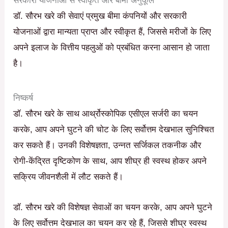
सरकारी योजनाओं से स्वीकृत और बीमा अनुकूल
डॉ. सौरभ खरे
की सेवाएं प्रमुख बीमा कंपनियों और सरकारी
योजनाओं द्वारा मान्यता प्राप्त और स्वीकृत हैं, जिससे मरीजों के लिए
अपने इलाज के वित्तीय पहलुओं को प्रबंधित करना आसान हो जाता
है।
निष्कर्ष
डॉ. सौरभ खरे के साथ आर्थ्रोस्कोपिक एसीएल सर्जरी का चयन
करके, आप अपने घुटने की चोट के लिए सर्वोत्तम देखभाल सुनिश्चित
कर सकते हैं। उनकी विशेषज्ञता, उन्नत सर्जिकल तकनीक और
रोगी-केंद्रित दृष्टिकोण के साथ, आप शीघ्र ही स्वस्थ होकर अपने
सक्रिय जीवनशैली में लौट सकते हैं।
डॉ. सौरभ खरे की विशेषज्ञ सेवाओं का चयन करके, आप अपने घुटने
के लिए सर्वोत्तम देखभाल का चयन कर रहे हैं, जिससे शीघ्र स्वस्थ