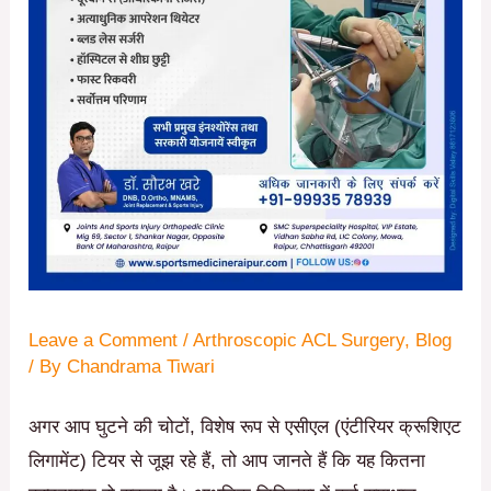
Leave a Comment
/
Arthroscopic ACL Surgery
,
Blog
/ By
Chandrama Tiwari
अगर आप घुटने की चोटों, विशेष रूप से एसीएल (एंटीरियर क्रूशिएट
लिगामेंट) टियर से जूझ रहे हैं, तो आप जानते हैं कि यह कितना