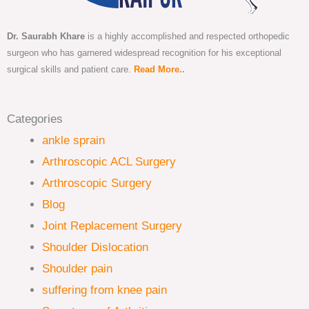
Dr. Saurabh Khare
is a highly accomplished and respected orthopedic
surgeon who has garnered widespread recognition for his exceptional
surgical skills and patient care.
Read More..
Categories
ankle sprain
Arthroscopic ACL Surgery
Arthroscopic Surgery
Blog
Joint Replacement Surgery
Shoulder Dislocation
Shoulder pain
suffering from knee pain