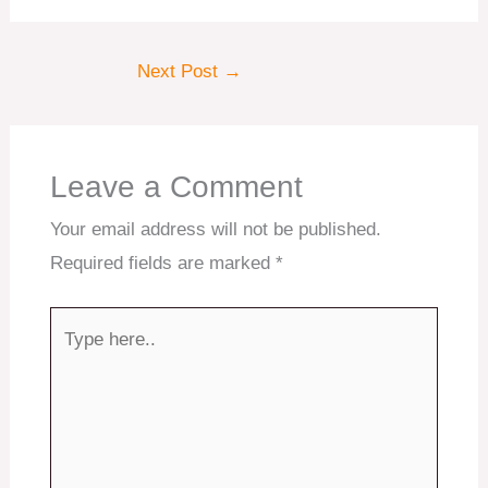
Next Post
→
Leave a Comment
Your email address will not be published.
Required fields are marked
*
Type
here..