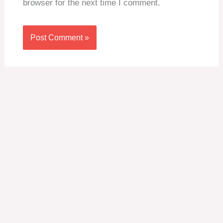
browser for the next time I comment.