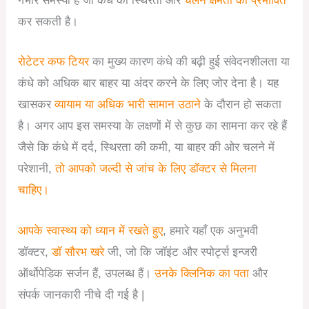
गंभीर समस्या है जो कंधे की स्थिरता और
चलने क्षमता को प्रभावित
कर सकती है।
रोटेटर कफ टियर
का मुख्य कारण कंधे की बढ़ी हुई संवेदनशीलता या
कंधे को अधिक बार बाहर या अंदर करने के लिए जोर देना है। यह
खासकर
व्यायाम या अधिक भारी सामान उठाने
के दौरान हो सकता
है। अगर आप इस समस्या के लक्षणों में से कुछ का सामना कर रहे हैं
जैसे कि कंधे में दर्द, स्थिरता की कमी, या बाहर की ओर चलने में
परेशानी,
तो आपको जल्दी से जांच के लिए डॉक्टर से मिलना
चाहिए।
आपके स्वास्थ्य को ध्यान में रखते हुए
, हमारे यहाँ एक अनुभवी
डॉक्टर,
डॉ सौरभ खरे
जी, जो कि जॉइंट और स्पोर्ट्स इन्जरी
ऑर्थोपेडिक सर्जन हैं, उपलब्ध हैं।
उनके क्लिनिक का पता
और
संपर्क जानकारी नीचे दी गई है |