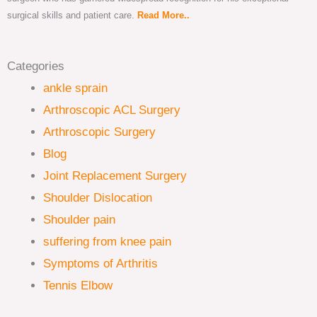
surgical skills and patient care.
Read More..
Categories
ankle sprain
Arthroscopic ACL Surgery
Arthroscopic Surgery
Blog
Joint Replacement Surgery
Shoulder Dislocation
Shoulder pain
suffering from knee pain
Symptoms of Arthritis
Tennis Elbow