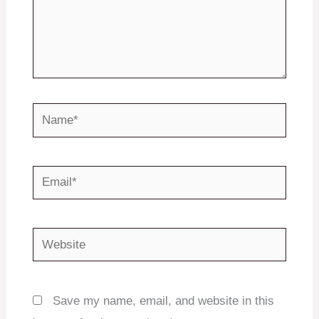
Name*
Email*
Website
Save my name, email, and website in this