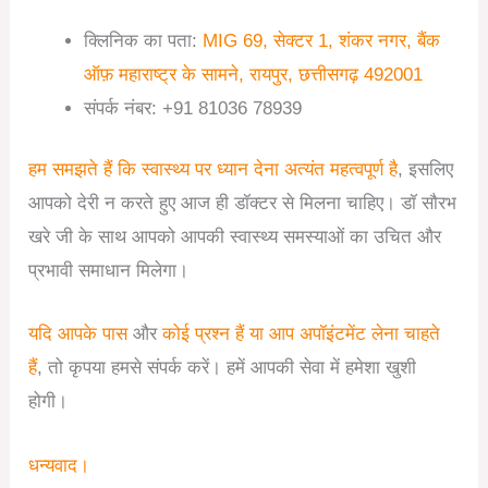
क्लिनिक का पता:
MIG 69, सेक्टर 1, शंकर नगर, बैंक
ऑफ़ महाराष्ट्र के सामने, रायपुर, छत्तीसगढ़ 492001
संपर्क नंबर: +91 81036 78939
हम समझते हैं कि स्वास्थ्य पर ध्यान देना अत्यंत महत्वपूर्ण है
, इसलिए
आपको देरी न करते हुए आज ही डॉक्टर से मिलना चाहिए। डॉ सौरभ
खरे जी के साथ आपको आपकी स्वास्थ्य समस्याओं का उचित और
प्रभावी समाधान मिलेगा।
यदि आपके पास
और
कोई प्रश्न हैं या आप अपॉइंटमेंट लेना चाहते
हैं
, तो कृपया हमसे संपर्क करें। हमें आपकी सेवा में हमेशा खुशी
होगी।
धन्यवाद।