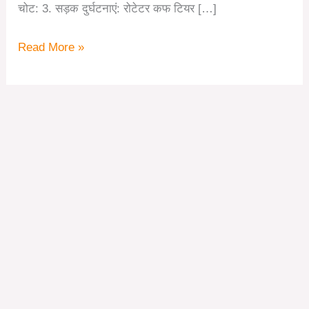
चोट: 3. सड़क दुर्घटनाएं: रोटेटर कफ टियर […]
Read More »