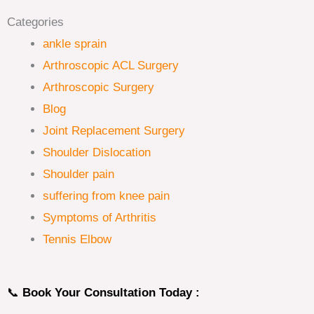
Categories
ankle sprain
Arthroscopic ACL Surgery
Arthroscopic Surgery
Blog
Joint Replacement Surgery
Shoulder Dislocation
Shoulder pain
suffering from knee pain
Symptoms of Arthritis
Tennis Elbow
📞
Book Your Consultation Today :