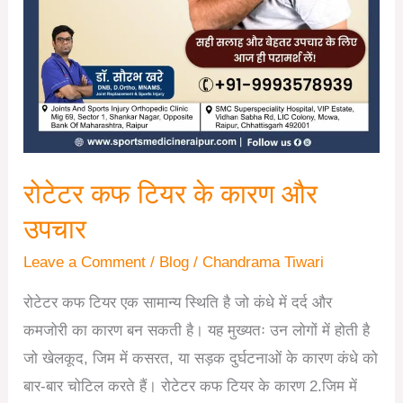
रोटेटर कफ टियर के कारण और
उपचार
Leave a Comment
/
Blog
/
Chandrama Tiwari
रोटेटर कफ टियर एक सामान्य स्थिति है जो कंधे में दर्द और
कमजोरी का कारण बन सकती है। यह मुख्यतः उन लोगों में होती है
जो खेलकूद, जिम में कसरत, या सड़क दुर्घटनाओं के कारण कंधे को
बार-बार चोटिल करते हैं। रोटेटर कफ टियर के कारण 2.जिम में