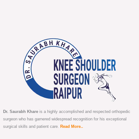
Dr. Saurabh Khare
is a highly accomplished and respected orthopedic
surgeon who has garnered widespread recognition for his exceptional
surgical skills and patient care.
Read More..